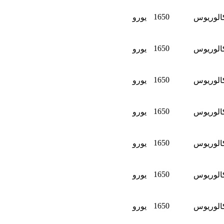
1650
الوريوس
يورو
1650
الوريوس
يورو
1650
الوريوس
يورو
1650
الوريوس
يورو
1650
الوريوس
يورو
1650
الوريوس
يورو
1650
الوريوس
يورو