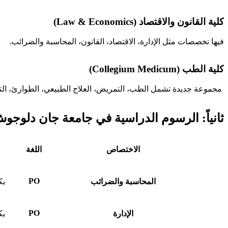
كلية القانون والاقتصاد (Law & Economics)
فيها تخصصات مثل الإدارة، الاقتصاد، القانون، المحاسبة والضرائب.
كلية الطب (Collegium Medicum)
مجموعة جديدة تشمل الطب، التمريض، العلاج الطبيعي، الطوارئ، الت
ثانياً: الرسوم الدراسية في جامعة جان دلوجوش
الاختصاص
اللغة
PO
المحاسبة والضرائب
بك
PO
الإدارة
بك