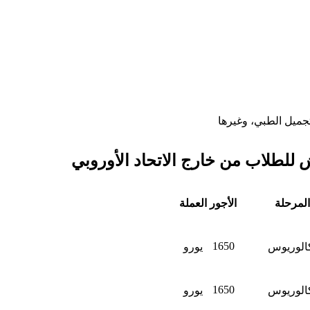
جميل الطبي، وغيرها
 للطلاب من خارج الاتحاد الأوروبي
المرحلة
الأجور
العملة
1650
الوريوس
يورو
1650
الوريوس
يورو