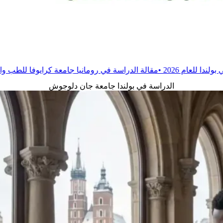
قالة
الدراسة في رومانيا جامعة كرايوفا للطب والصيدلة
•
مقالة
الدراس
الدراسة في بولندا جامعة جان دلوجوش