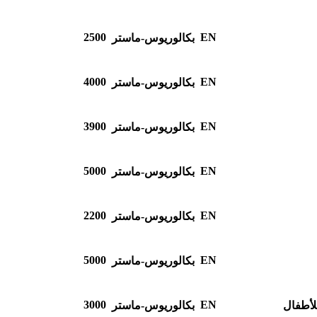
2500
EN
بكالوريوس-ماستر
4000
EN
بكالوريوس-ماستر
3900
EN
بكالوريوس-ماستر
5000
EN
بكالوريوس-ماستر
2200
EN
بكالوريوس-ماستر
5000
EN
بكالوريوس-ماستر
3000
EN
للأطفال
بكالوريوس-ماستر