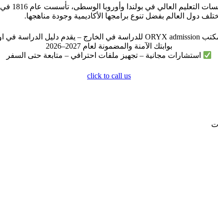
تُعد جامعة 
لف دول العالم بفضل تنوع برامجها الأكاديمية وجودة مناهجها.
ORYX للدراسة في الخارج – يقدم دليل الدراسة في اوروبا
بوابتك الآمنة والمضمونة لعام 2027–2026
استشارات مجانية – تجهيز ملفات احترافي – متابعة حتى السفر
click to call us