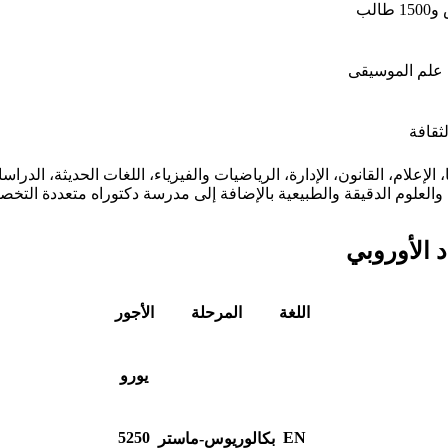
يا، الإعلام، القانون، الإدارة، الرياضيات والفيزياء، اللغات الحديثة، ال
ة، والعلوم الدقيقة والطبيعية بالإضافة إلى مدرسة دكتوراه متعددة التخ
د الأوروبي
اللغة
المرحلة
الأجور
يورو
5250
EN
بكالوريوس-ماستر