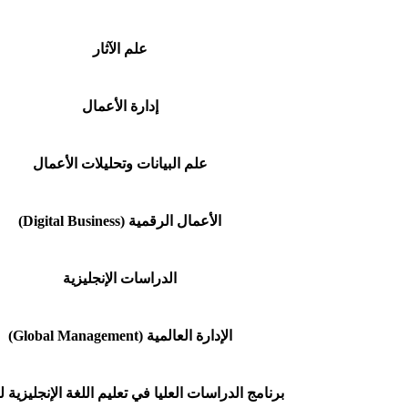
علم الآثار
إدارة الأعمال
علم البيانات وتحليلات الأعمال
الأعمال الرقمية
(Digital Business)
الدراسات الإنجليزية
الإدارة العالمية
(Global Management)
برنامج الدراسات العليا في تعليم اللغة الإنجليزية 