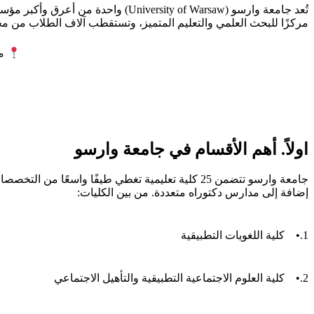
مركزًا للبحث العلمي والتعليم المتميز، وتستقطب آلاف الطلاب من مخت
مكتب  admission
اولاً. أهم الأقسام في جامعة وارسو
جامعة وارسو تتضمن 25 كلية تعليمية تغطي طيفًا واسعًا من التخصصات
إضافة إلى مدارس دكتوراه متعددة. من بين الكليات:
1.• كلية اللغويات التطبيقية
2.• كلية العلوم الاجتماعية التطبيقية والتأهيل الاجتماعي