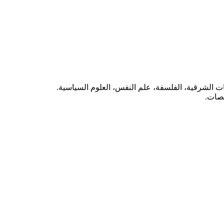
دراسات الشرقية، الفلسفة، علم النفس، العلوم السياسية.
صصات.