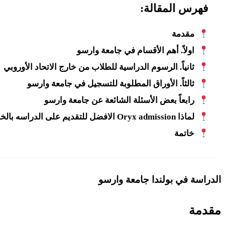
فهرس المقالة:
مقدمة
اولاً. أهم الأقسام في جامعة وارسو
ثانياً. الرسوم الدراسية للطلاب من خارج الاتحاد الأوروبي
ثالثاً. الأوراق المطلوبة للتسجيل في جامعة وارسو
رابعاً بعض الأسئلة الشائعة عن جامعة وارسو
لماذا Oryx admission الافضل للتقديم على الدراسه بالخارج للطلاب؟
خاتمة
الدراسة في بولندا جامعة وارسو
مقدمة