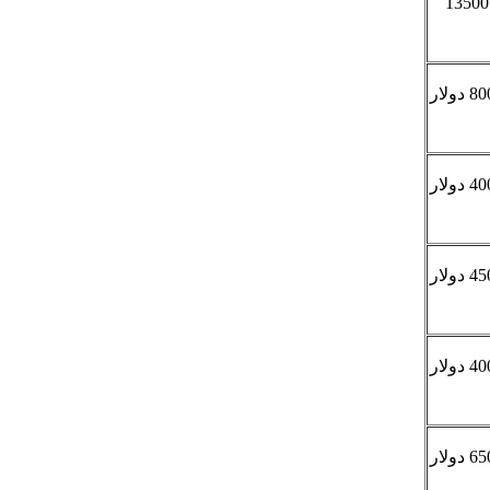
تتراوح التكلفة ما بين 5500 إلى 13500
تتراوح التكلفة ما بين 4500 إلى 8000 دولار
تتراوح التكلفة ما بين 3000 إلى 4000 دولار
تتراوح التكلفة ما بين 3500 إلى 4500 دولار
تتراوح التكلفة ما بين 3000 إلى 4000 دولار
تتراوح التكلفة ما بين 4500 إلى 6500 دولار