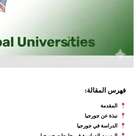
فهرس المقالة:
المقدمة
نبذة عن جورجيا
الدراسة في جورجيا
الرسوم الدراسية في جامعات جورجيا