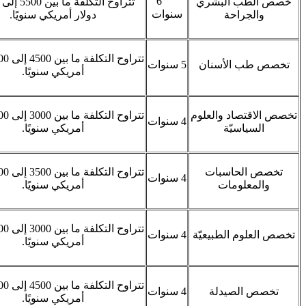
6
خصص الطب البشري
سنوات
والجراحة
دولار أمريكي سنويًا.
تخصص طب الأسنان
5 سنوات
أمريكي سنويًا.
تخصص الاقتصاد والعلوم
4 سنوات
السياسيّة
أمريكي سنويًا.
تخصص الحاسبات
4 سنوات
والمعلومات
أمريكي سنويًا.
تخصص العلوم الطبيعيّة
4 سنوات
أمريكي سنويًا.
تخصص الصيدلة
4 سنوات
أمريكي سنويًا.