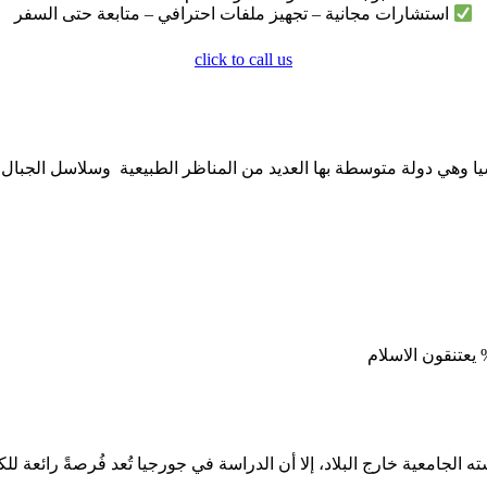
استشارات مجانية – تجهيز ملفات احترافي – متابعة حتى السفر
click to call us
ا وهي دولة متوسطة بها العديد من المناظر الطبيعية وسلاسل الجبال ا
الجامعية خارج البلاد، إلا أن الدراسة في جورجيا تُعد فُرصةً رائعة للك