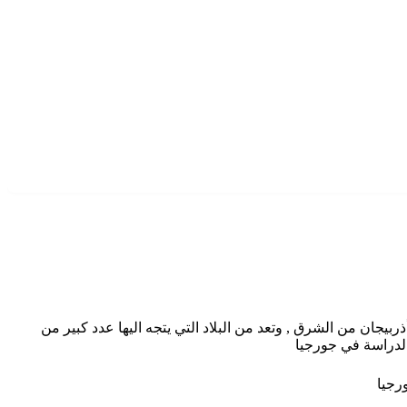
يجان من الشرق , وتعد من البلاد التي يتجه اليها عدد كبير من
الدراسة في جورجيا