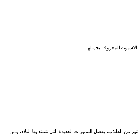
لاسيوية المعروفة بجمالها
ثير من الطلاب، بفضل المميزات العديدة التي تتمتع بها البلاد، ومن