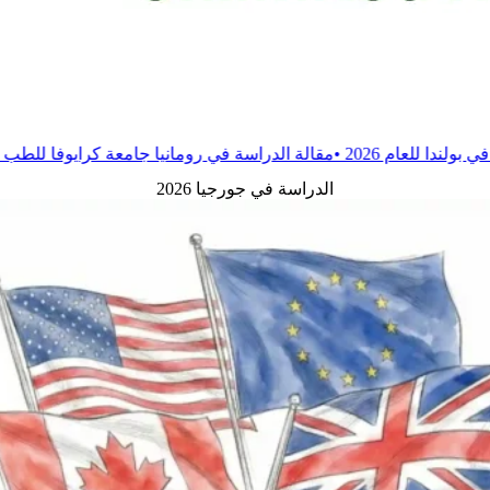
•
مقالة
الدراسة في رومانيا جامعة كرايوفا للطب والصيدلة
•
مقالة
ال
الدراسة في جورجيا 2026