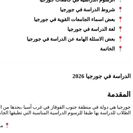
شروط الدراسة في جورجيا
بعض اسماء الجامعات القوية في جورجيا
لغة الدراسة في جورجيا
بعض الاسئلة الهامة عن الدراسة في جورجيا
الخاتمة
الدراسة في جورجيا 2026
المقدمة
جورجيا هي دولة في منطقة جنوب القوقاز في غرب آسيا ،يحدها من الغرب
الطلاب للدراسة بها طبقا للرسوم الدراسية المناسبة التي تطبقها الج
مكتب ORYX admission لل