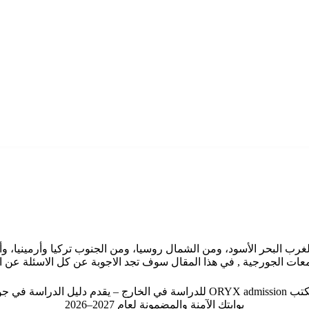
 البحر الأسود، ومن الشمال روسيا، ومن الجنوب تركيا وأرمينيا، وأذرب
امعات الجورجية , في هذا المقال سوف تجد الاجوبة عن كل الاسئلة عن 
دراسة في الخارج – يقدم دليل الدراسة في جورجيا
بوابتك الآمنة والمضمونة لعام 2027–2026