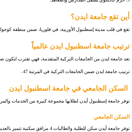
أين
تقع جامعة ايدن؟
تقع في قلب مدينة إسطنبول الأوربية، في فلوريا، ضمن منطقة كوجوك
ترتيب جامعة اسطنبول ايدن عالمياً
تعد جامعة ايدن من الجامعات التركية المتقدمة، فهي تقترب لتكون ضمن أفضل ثل
ترتيب جامعة ايدن ضمن الجامعات التركية في المرتبة 47 .
السكن الجامعي في جامعة اسطنبول ايدن
توفر جامعة إسطنبول أيدن لطلابها مجموعة كبيرة من الخدمات والمرا
السكن الجامعي
توفر جامعة أيدن سكن للطلبة والطالبات 4 مرافق سكنية تتميز بالعديد من الخدمات والرفاهيات، ويتضمن سكن جامعة ايدن اسطنبول ما يلي: