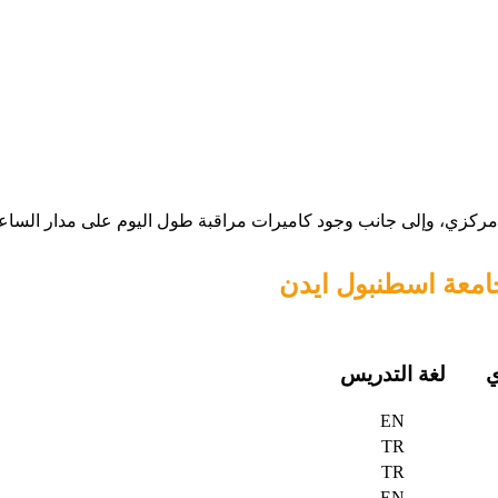
 مركزي، وإلى جانب وجود كاميرات مراقبة طول اليوم على مدار الساع
امعة اسطنبول ايدن
ي
لغة التدريس
EN
TR
TR
EN