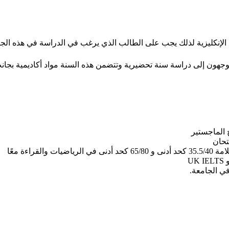
لغة الإنكليزية لذلك يجب على الطالب الذي يرغب في الدراسة في هذه الج
توجهون إلى دراسة سنة تحضيرية وتتضمن هذه السنة مواد أكاديمية بجانب 
ج الماجستير
ي الجامعة.