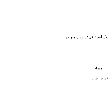
ة الأساسية في تدريس منهاجها.