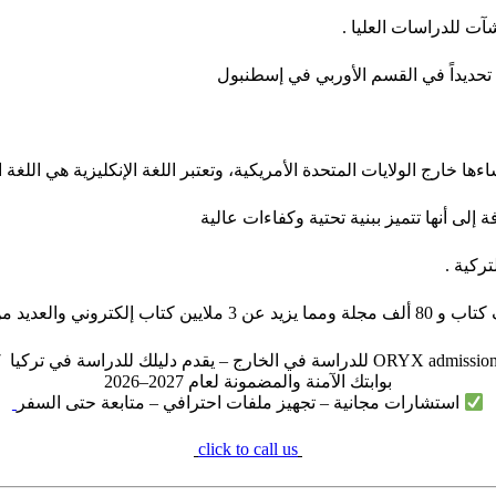
ت للدراسات العليا .
ءها خارج الولايات المتحدة الأمريكية، وتعتبر اللغة الإنكليزية هي اللغ
ى أنها تتميز ببنية تحتية وكفاءات عالية
ركية .
بوابتك الآمنة والمضمونة لعام 2027–2026
استشارات مجانية – تجهيز ملفات احترافي – متابعة حتى السفر
click to call us