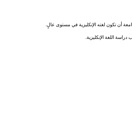
امعة أن تكون لغته الإنكليزية في مستوى عالٍ.
دراسة اللغة الإنكليزية.