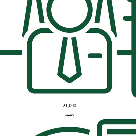
21,000
تخصص