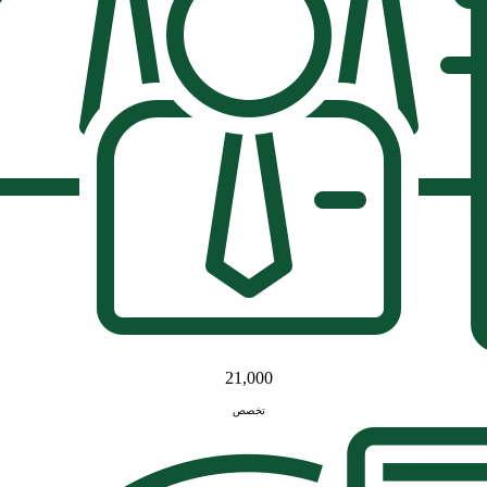
21,000
تخصص