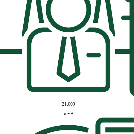
21,000
تخصص