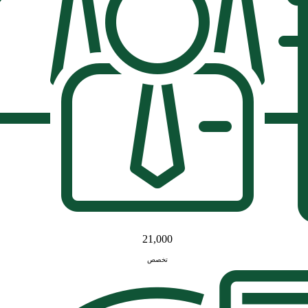
21,000
تخصص