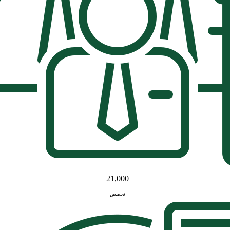
21,000
تخصص