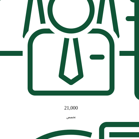
21,000
تخصص