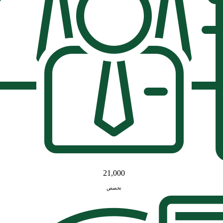
21,000
تخصص