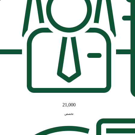
21,000
تخصص