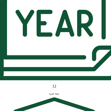
12
سنة خبرة