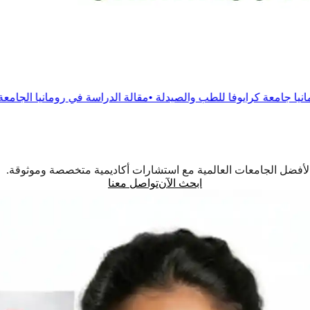
للطب والصيدلة
•
مقالة
الدراسة في رومانيا الجامعة الرومانية الأمريكية
اً لأفضل الجامعات العالمية مع استشارات أكاديمية متخصصة وموثوقة.
ابحث الآن
تواصل معنا