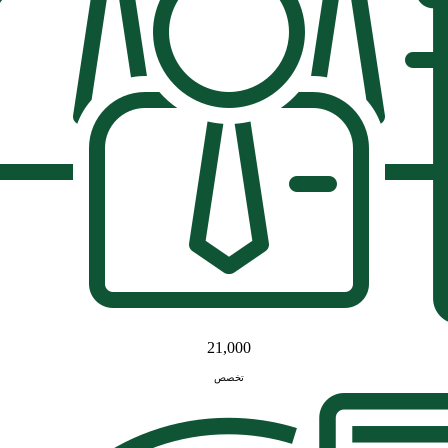
21,000
تخصص