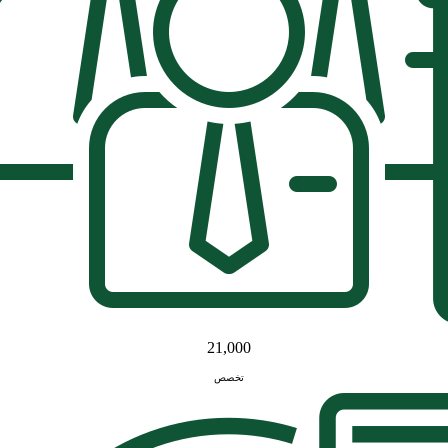
21,000
تخصص