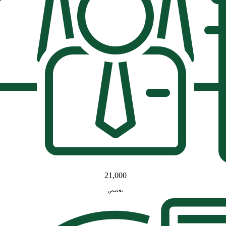
21,000
تخصص