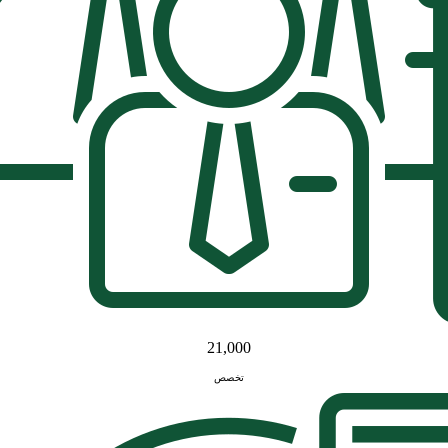
21,000
تخصص