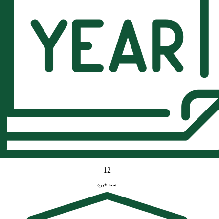
12
سنة خبرة