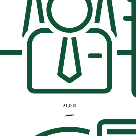
21,000
تخصص