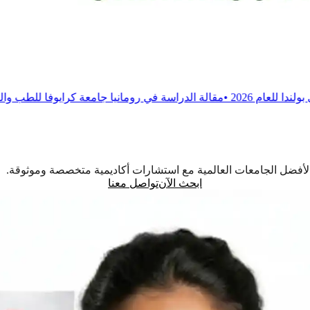
الة
الدراسة في رومانيا جامعة كرايوفا للطب والصيدلة
•
مقالة
الدراسة
اً لأفضل الجامعات العالمية مع استشارات أكاديمية متخصصة وموثوقة.
ابحث الآن
تواصل معنا